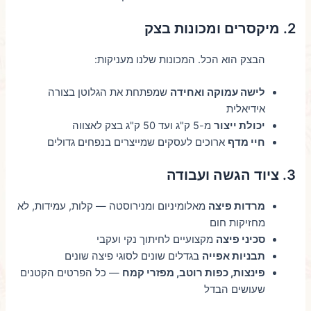
2. מיקסרים ומכונות בצק
הבצק הוא הכל. המכונות שלנו מעניקות:
לישה עמוקה ואחידה
שמפתחת את הגלוטן בצורה
אידיאלית
יכולת ייצור
מ-5 ק"ג ועד 50 ק"ג בצק לאצווה
חיי מדף
ארוכים לעסקים שמייצרים בנפחים גדולים
3. ציוד הגשה ועבודה
מרדות פיצה
מאלומיניום ומנירוסטה — קלות, עמידות, לא
מחזיקות חום
סכיני פיצה
מקצועיים לחיתוך נקי ועקבי
תבניות אפייה
בגדלים שונים לסוגי פיצה שונים
פינצות, כפות רוטב, מפזרי קמח
— כל הפרטים הקטנים
שעושים הבדל