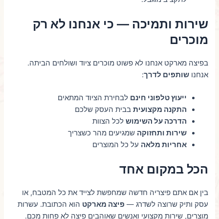
שירות ותמיכה — כי אנחנו לא רק
מוכרים
בפיצה מארקט אנחנו לא פשוט מוכרים ציוד ושולחים הביתה.
אנחנו
שותפים לדרך
:
ייעוץ טלפוני חינם
לבחירת הציוד המתאים
התקנה מקצועית
בבית העסק שלכם
הדרכה על השימוש
לכל הצוות
שירות ותחזוקה
שמגיעים מהר כשצריך
אחריות מלאה
על כל המוצרים
הכל במקום אחד
בין אם אתם פיצריה חדשה שמחפשת לצייד את כל המטבח, או
עסק ותיק שרוצה לשדרג —
פיצה מארקט
הוא הכתובת. עשרות
מוצרים, שירות מקצועי ואנשים שאוהבים פיצה לא פחות מכם.