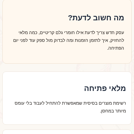
מה חשוב לדעת?
עסק חדש צריך לדעת אילו חומרי גלם קריטיים, כמה מלאי
להחזיק, איך לתזמן הזמנות ומה לבדוק מול ספק עוד לפני יום
הפתיחה.
מלאי פתיחה
רשימת מוצרים בסיסית שמאפשרת להתחיל לעבוד בלי עומס
מיותר במחסן.