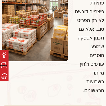
פתיחת
פיצרייה דורשת
לא רק תפריט
טוב, אלא גם
תכנון אספקה
שמונע
חוסרים,
עודפים ולחץ
מיותר
בשבועות
הראשונים.