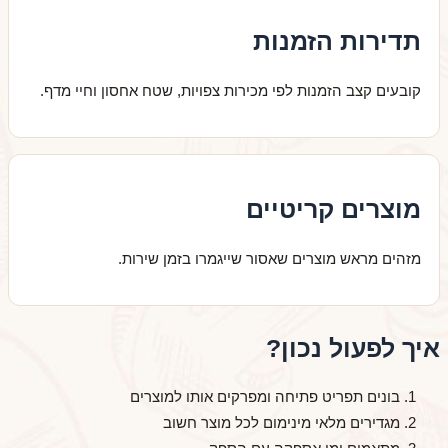
תדירות הזמנות
קובעים קצב הזמנות לפי מכירות צפויות, שטח אחסון וחיי מדף.
מוצרים קריטיים
מזהים מראש מוצרים שאסור שייגמרו בזמן שירות.
איך לפעול נכון?
בונים תפריט פתיחה ומפרקים אותו למוצרים
מגדירים מלאי מינימום לכל מוצר חשוב