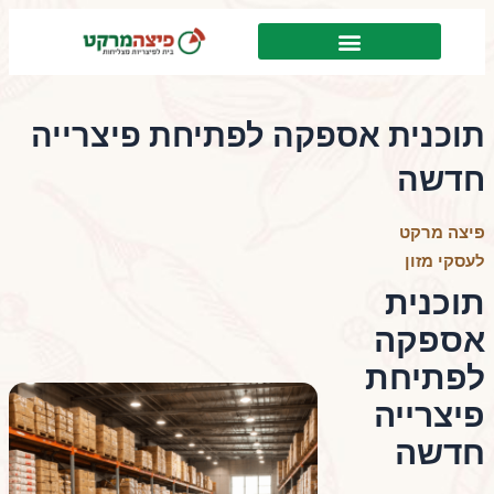
דילוג
לתוכן
לתוכן
תוכנית אספקה לפתיחת פיצרייה
חדשה
פיצה מרקט
לעסקי מזון
תוכנית
אספקה
לפתיחת
פיצרייה
חדשה