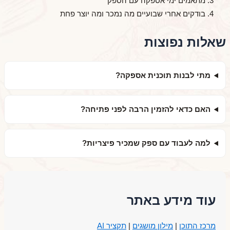
מתאמים ימי אספקה עם הספק
בודקים אחרי שבועיים מה נמכר ומה יוצר פחת
שאלות נפוצות
מתי לבנות תוכנית אספקה?
האם כדאי להזמין הרבה לפני פתיחה?
למה לעבוד עם ספק שמכיר פיצריות?
עוד מידע באתר
מרכז התוכן
|
מילון מושגים
|
תקציר AI