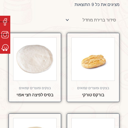
מציגים את כל ⁦9⁩ התוצאות
בצקים ומוצרים קפואים
בצקים ומוצרים קפואים
בורקס טורקי
בסיס לפיצה חצי אפוי