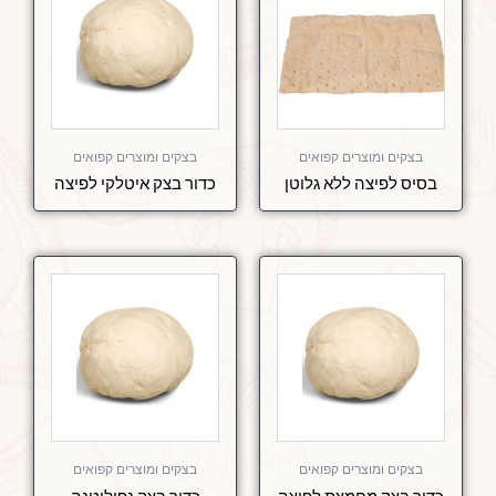
בצקים ומוצרים קפואים
בצקים ומוצרים קפואים
בסיס לפיצה ללא גלוטן
כדור בצק איטלקי לפיצה
בצקים ומוצרים קפואים
בצקים ומוצרים קפואים