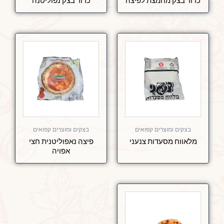
כדור בצק מחמצת לפיצה
כדור בצק נפוליטנה
בצקים ומוצרים קפואים
בצקים ומוצרים קפואים
מלאווח מסעדות צנעני
פיצה נאפוליטנית חצי
אפויה