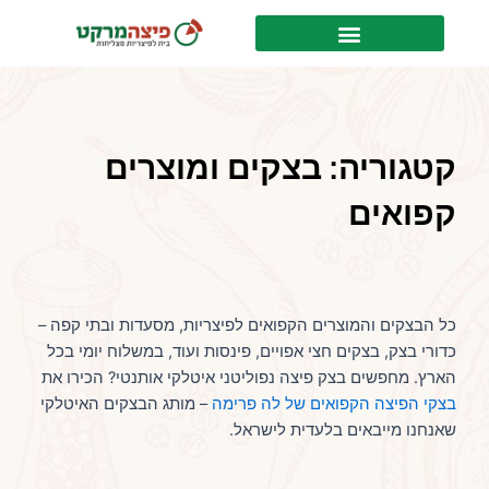
ילוג
לתוכן
תוכן
קטגוריה: בצקים ומוצרים
קפואים
כל הבצקים והמוצרים הקפואים לפיצריות, מסעדות ובתי קפה –
כדורי בצק, בצקים חצי אפויים, פינסות ועוד, במשלוח יומי בכל
הארץ. מחפשים בצק פיצה נפוליטני איטלקי אותנטי? הכירו את
בצקי הפיצה הקפואים של לה פרימה
– מותג הבצקים האיטלקי
שאנחנו מייבאים בלעדית לישראל.