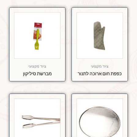
ציוד מקצועי
ציוד מקצועי
כפפת חום ארוכה לתנור
מברשת סיליקון