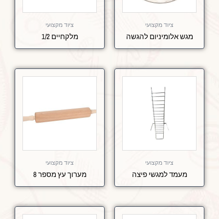
ציוד מקצועי
ציוד מקצועי
מגש אלומיניום להגשה
מלקחיים 1/2
ציוד מקצועי
ציוד מקצועי
מעמד למגשי פיצה
מערוך עץ מספר 8