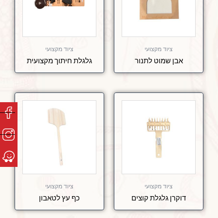
ציוד מקצועי
ציוד מקצועי
אבן שמוט לתנור
גלגלת חיתוך מקצועית
ציוד מקצועי
ציוד מקצועי
דוקרן גלגלת קוצים
כף עץ לטאבון