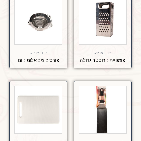
ציוד מקצועי
ציוד מקצועי
פומפיית נירוסטה גדולה
פורס ביצים אלומיניום