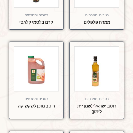
רטבים וממרחים
רטבים וממרחים
ממרח פלפלים
קרם בלסמי קלאסי
רטבים וממרחים
רטבים וממרחים
רוטב ישראלי (שמן זית
רוטב מוכן לשקשוקה
לימון)