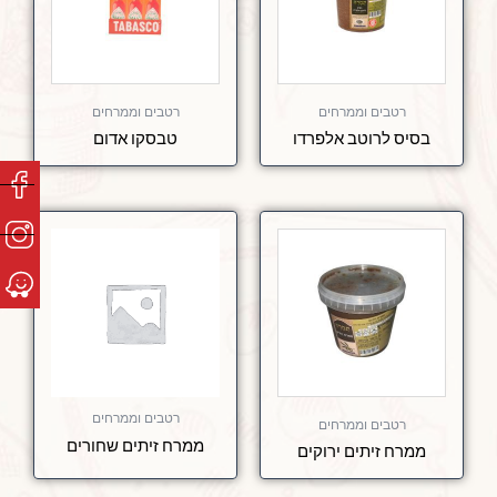
רטבים וממרחים
רטבים וממרחים
בסיס לרוטב אלפרדו
טבסקו אדום
רטבים וממרחים
רטבים וממרחים
ממרח זיתים שחורים
ממרח זיתים ירוקים