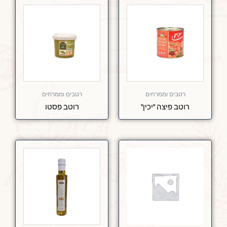
רטבים וממרחים
רטבים וממרחים
רוטב פיצה "יכין"
רוטב פסטו