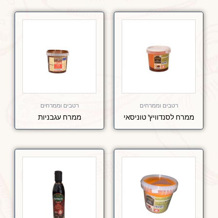
רטבים וממרחים
רטבים וממרחים
ממרח לסנדוויץ' טוניסאי
ממרח עגבניות