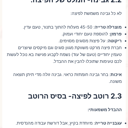
לא כל גבינה משמשת לפיצה:
מוצרלה טרייה
: 45-50 מעלות להתוך בתנור, טעם עדין.
פרמזן
: להוספת טעם יחודי ועמוק.
ריקוטה
: על פיצות מסוגים מסוימים.
חברת פיצה מרקט משווקת מגוון סוגים וגם מיקסים שיוצרים
טעמין יחודיים (טעם של עוד) נשמח לקבוע פגישה בא נוכל לעשות
לכם טעימות שתוכלו להבין את ההבדל.
איכות
: בחר גבינה חומתזת כראוי. גבינה זולה מדי תיתן תוצאה
משונה.
2.3 רוטב לפיצה- בסיס הרוטב
ההבדל משמעותי:
עגבנייה טרייה
: מיוחדת בקיץ, אבל דורשת עבודה מהנדסית.