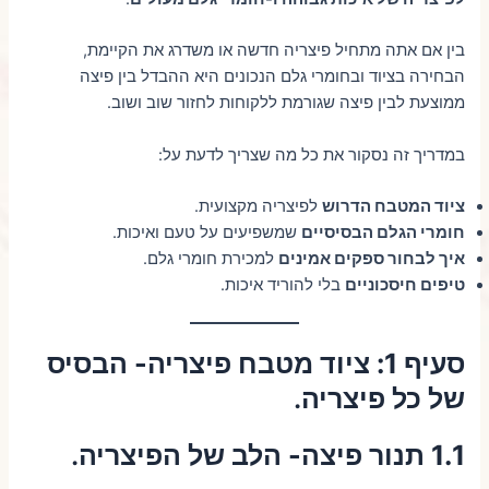
בין אם אתה מתחיל פיצריה חדשה או משדרג את הקיימת,
הבחירה בציוד ובחומרי גלם הנכונים היא ההבדל בין פיצה
ממוצעת לבין פיצה שגורמת ללקוחות לחזור שוב ושוב.
במדריך זה נסקור את כל מה שצריך לדעת על:
ציוד המטבח הדרוש
לפיצריה מקצועית.
חומרי הגלם הבסיסיים
שמשפיעים על טעם ואיכות.
איך לבחור ספקים אמינים
למכירת חומרי גלם.
טיפים חיסכוניים
בלי להוריד איכות.
סעיף 1: ציוד מטבח פיצריה- הבסיס
של כל פיצריה
.
1.1 תנור פיצה- הלב של הפיצריה
.