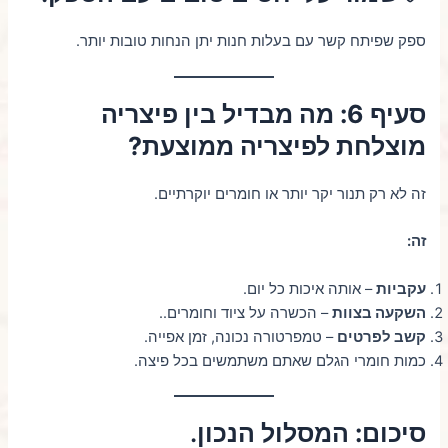
ספק שפיתח קשר עם בעלות חנות יתן הנחות טובות יותר.
סעיף 6: מה מבדיל בין פיצריה
מוצלחת לפיצריה ממוצעת?
זה לא רק תנור יקר יותר או חומרים יוקרתיים.
זה:
עקביות
– אותה איכות כל יום.
השקעה בצוות
– הכשרה על ציוד וחומרים..
קשב לפרטים
– טמפרטורה נכונה, זמן אפייה.
כמות חומרי הגלם שאתם משתמשים בכל פיצה.
סיכום: המסלול הנכון
.