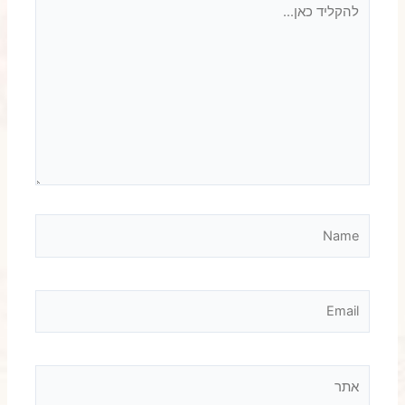
להקליד
כאן...
Name
Email
אתר