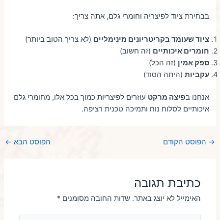
בבחירת ציוד לפיצריה וחומרי גלם, אתה צריך:
ציוד שעומד בקריטריונים מינימליים
(לא צריך הטוב ביותר)
חומרים איכותיים
(זה חשוב)
ספק אמין
(זה הכל)
עקביות
(היתה הסוד)
אנחנו ב
פיצה מרקט
עוזרים לפיצריות כמוך בכל אלו, מחומרי גלם
איכותיים לסלוח נוח ותמיכה טכנית רציפה.
→
הפוסט הקודם
הפוסט הבא
←
כתיבת תגובה
האימייל לא יוצג באתר.
שדות החובה מסומנים
*