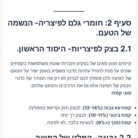
סעיף 2: חומרי גלם לפיצריה- הנשמה
של הטעם
.
2.1 בצק לפיצריות- היסוד הראשון
.
קיימים מגוון סוגים של בצקים וחברות שונות משתמשות בקמחים
שונים על מנת להוזיל עלויות הדבר משפיע באופן ישיר על הטעם
של הפיצה ולכן מומלץ לכם לבדוק לא רק את המחיר של כדורי
הבצק של הפיצה אלא גם את הרכיבים והטעם שלהם.
סוגי קמח:
קמח עוז גבוה (12-14%)
: לבצק חזק וקריספ (מומלץ!).
קמח בינוני (10-11%)
: לבצק רך יותר.
קמח נמוך (<9%)
: לעוגיות בלבד, לא לפיצה.
2.2 גבינה- המלט של הפיצה
.