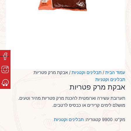
עמוד הבית
/
תבלינים וקטניות
/ אבקת מרק פטריות
תבלינים וקטניות
אבקת מרק פטריות
תערובת עשירה וארומטית להכנת מרק פטריות מהיר וטעים.
מושלם לימים קרירים או כבסיס לרטבים.
מק"ט:
9900
קטגוריה:
תבלינים וקטניות