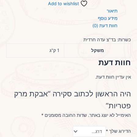
Add to wishlist
תיאור
מידע נוסף
חוות דעת (0)
כשרות: בד"צ עדה חרדית
משקל
1 ק"ג
חוות דעת
אין עדיין חוות דעת.
היה הראשון לכתוב סקירה “אבקת מרק
פטריות”
האימייל לא יוצג באתר.
שדות החובה מסומנים
*
הדירוג שלך
*