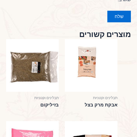
מוצרים קשורים
תבלינים וקטניות
תבלינים וקטניות
אבקת מרק בצל
בזיליקום