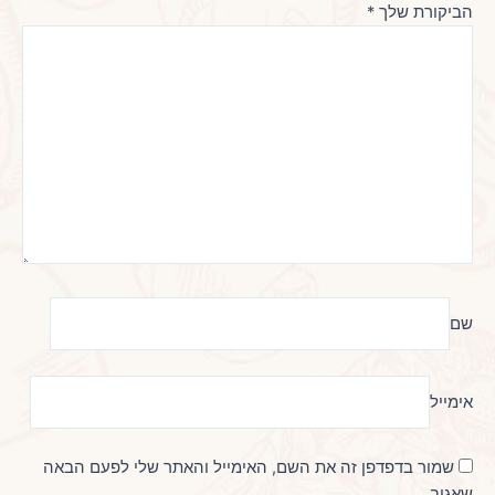
הביקורת שלך
*
שם
אימייל
שמור בדפדפן זה את השם, האימייל והאתר שלי לפעם הבאה
שאגיב.