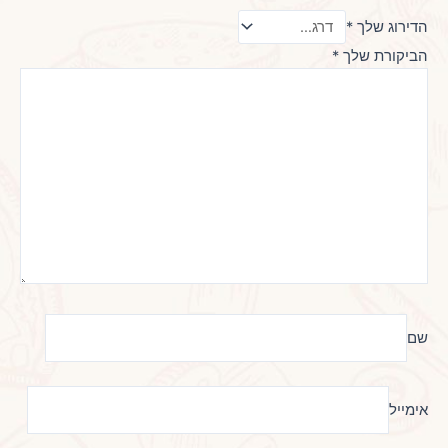
הדירוג שלך
*
הביקורת שלך
*
שם
אימייל