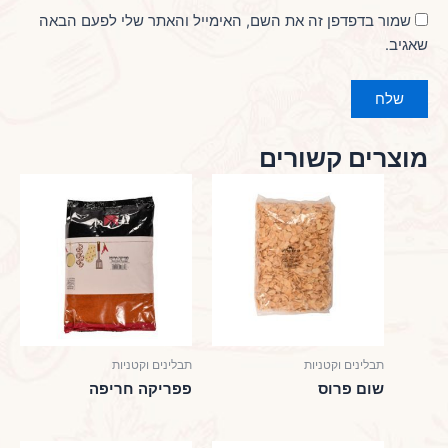
שמור בדפדפן זה את השם, האימייל והאתר שלי לפעם הבאה
שאגיב.
מוצרים קשורים
תבלינים וקטניות
תבלינים וקטניות
שום פרוס
פפריקה חריפה