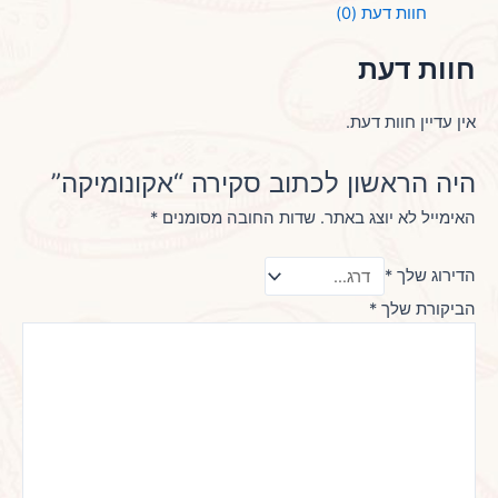
חוות דעת (0)
חוות דעת
אין עדיין חוות דעת.
היה הראשון לכתוב סקירה “אקונומיקה”
האימייל לא יוצג באתר.
שדות החובה מסומנים
*
הדירוג שלך
*
הביקורת שלך
*