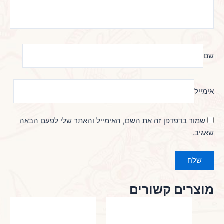
שם
אימייל
שמור בדפדפן זה את השם, האימייל והאתר שלי לפעם הבאה
שאגיב.
מוצרים קשורים