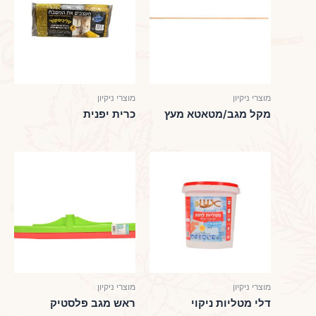
מוצרי ניקיון
מוצרי ניקיון
מקל מגב/מטאטא מעץ
כרית יפנית
מוצרי ניקיון
מוצרי ניקיון
דלי מטליות ניקוי
ראש מגב פלסטיק