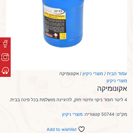
עמוד הבית
/
מוצרי ניקיון
/ אקונומיקה
מוצרי ניקיון
אקונומיקה
4 ליטר חומר ניקוי וחיטוי חזק, להיגיינה מושלמת בכל פינה בבית.
מק"ט:
50744
קטגוריה:
מוצרי ניקיון
Add to wishlist