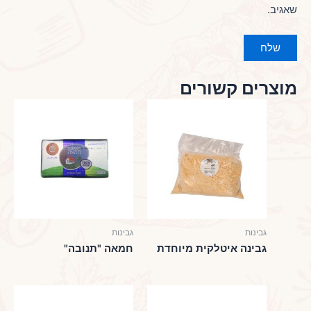
שאגיב.
מוצרים קשורים
גבינות
גבינות
גבינה איטלקית מיוחדת
חמאה "תנובה"