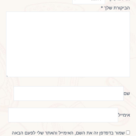
הביקורת שלך
*
שם
אימייל
שמור בדפדפן זה את השם, האימייל והאתר שלי לפעם הבאה