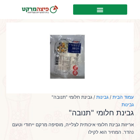
ילוג
לתוכן
תוכן
עמוד הבית
/
גבינות
/ גבינת חלומי "תנובה"
גבינות
גבינת חלומי "תנובה"
אריזות גבינת חלומי איכותית לצלייה, מוסיפה מרקם ייחודי וטעם
נהדר. המחיר הוא לקילו