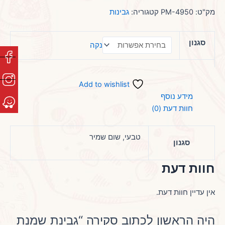
מק"ט:
PM-4950
קטגוריה:
גבינות
סגנון
נקה
Add to wishlist
מידע נוסף
חוות דעת (0)
טבעי, שום שמיר
סגנון
חוות דעת
אין עדיין חוות דעת.
היה הראשון לכתוב סקירה “גבינת שמנת