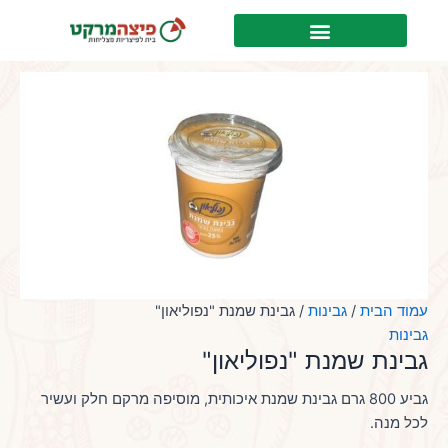
ילוג
כמות
לתוכן
תוכן
של
גבינת
שמנת
"נפוליאון"
עמוד הבית
/
גבינות
/ גבינת שמנת "נפוליאון"
גבינות
גבינת שמנת "נפוליאון"
גביע 800 גרם גבינת שמנת איכותית, מוסיפה מרקם חלק ועשיר
לכל מנה.