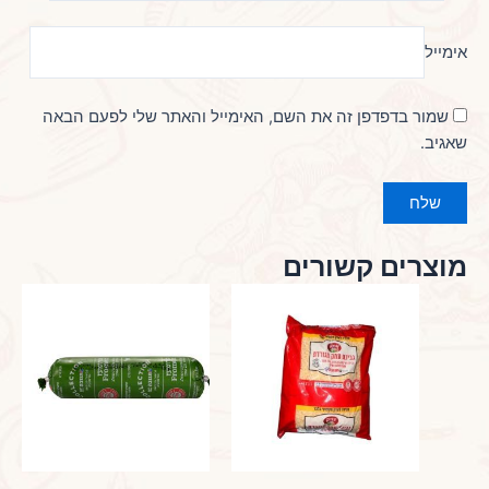
אימייל
שמור בדפדפן זה את השם, האימייל והאתר שלי לפעם הבאה
שאגיב.
מוצרים קשורים