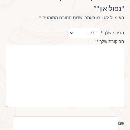
"נפוליאון"”
האימייל לא יוצג באתר.
שדות החובה מסומנים
*
הדירוג שלך
*
הביקורת שלך
*
שם