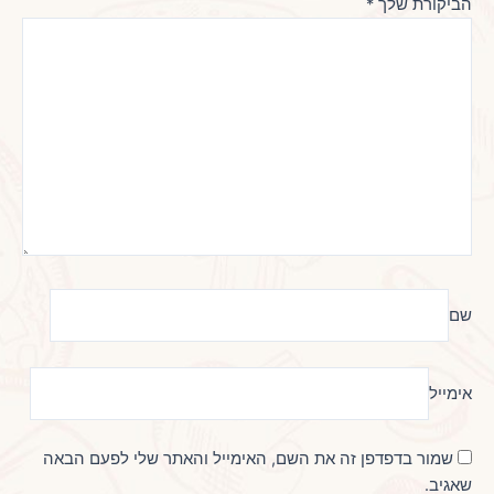
הביקורת שלך
*
שם
אימייל
שמור בדפדפן זה את השם, האימייל והאתר שלי לפעם הבאה
שאגיב.