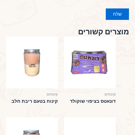
מוצרים קשורים
קינוחים
קינוחים
דונאטס בציפוי שוקולד
קינוח בטעם ריבת חלב