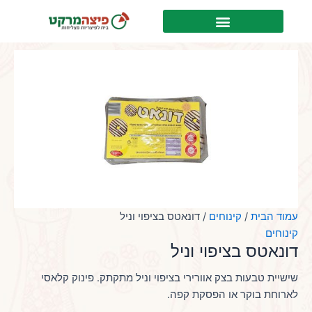
ילוג
לתוכן
תוכן
עמוד הבית
/
קינוחים
/ דונאטס בציפוי וניל
קינוחים
דונאטס בציפוי וניל
שישיית טבעות בצק אוורירי בציפוי וניל מתקתק. פינוק קלאסי
לארוחת בוקר או הפסקת קפה.