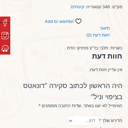
מק"ט:
346
קטגוריה:
קינוחים
Add to wishlist
תיאור
חוות דעת (0)
כשרות: חלבי בד"צ מחזיקי הדת
חוות דעת
אין עדיין חוות דעת.
היה הראשון לכתוב סקירה “דונאטס
בציפוי וניל”
האימייל לא יוצג באתר.
שדות החובה מסומנים
*
הדירוג שלך
*