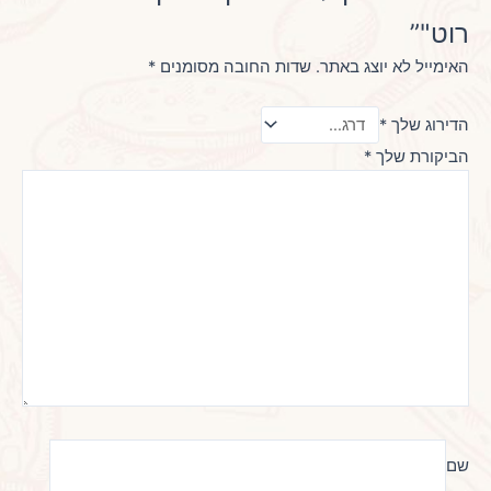
רוט"”
האימייל לא יוצג באתר.
שדות החובה מסומנים
*
הדירוג שלך
*
הביקורת שלך
*
שם