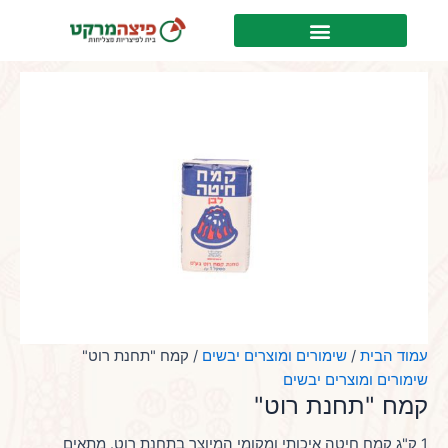
ילוג
לתוכן
תוכן
עמוד הבית
/
שימורים ומוצרים יבשים
/ קמח "תחנת רוט"
שימורים ומוצרים יבשים
קמח "תחנת רוט"
1 ק"ג קמח חיטה איכותי ומקומי המיוצר בתחנת רוט. מתאים