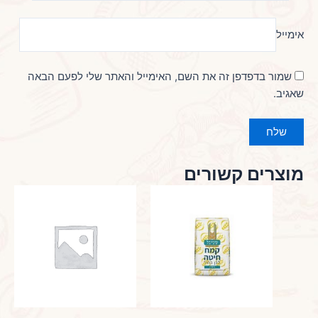
אימייל
שמור בדפדפן זה את השם, האימייל והאתר שלי לפעם הבאה
שאגיב.
מוצרים קשורים