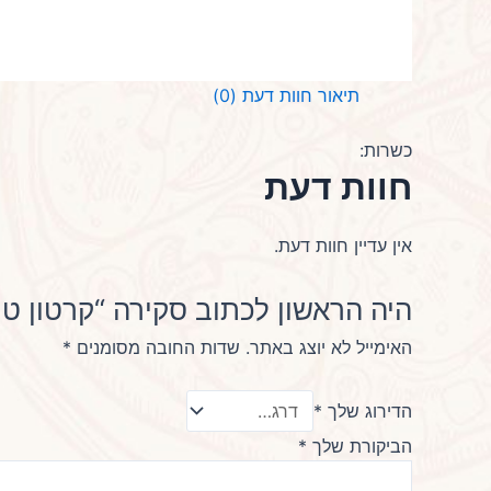
תיאור
חוות דעת (0)
כשרות:
חוות דעת
אין עדיין חוות דעת.
היה הראשון לכתוב סקירה “קרטון טר
האימייל לא יוצג באתר.
שדות החובה מסומנים
*
הדירוג שלך
*
הביקורת שלך
*