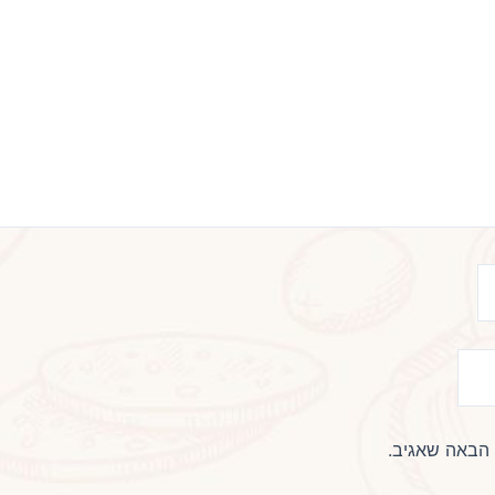
 הבאה שאגיב.