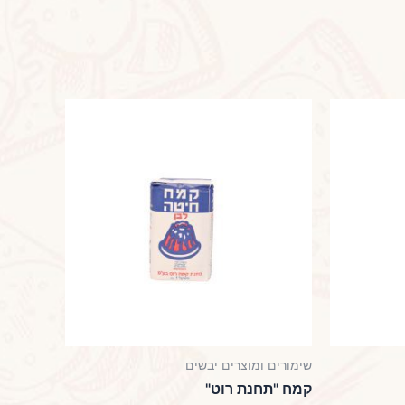
שימורים ומוצרים יבשים
קמח "תחנת רוט"