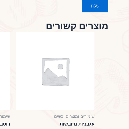
מוצרים קשורים
שימורים ומוצרים יבשים
שימורי
עגבניות מיובשות
רוטב 