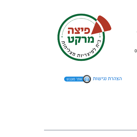
הצהרת נגישות