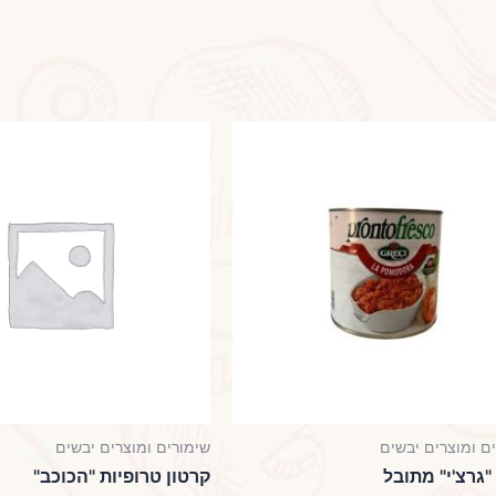
ם ומוצרים יבשים
שימורים ומוצרים יבשים
"גרצ'י" מתובל
קרטון טרופיות "הכוכב"