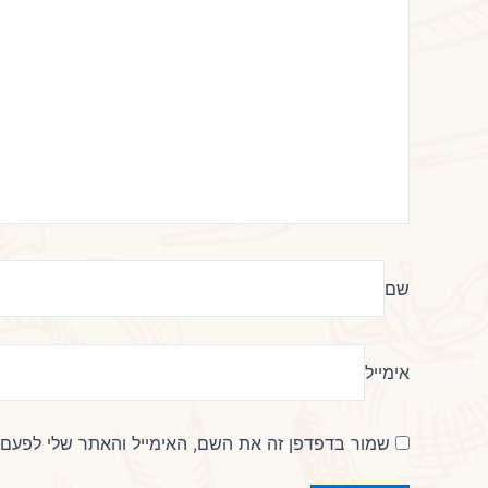
שם
אימייל
שמור בדפדפן זה את השם, האימייל והאתר שלי לפעם