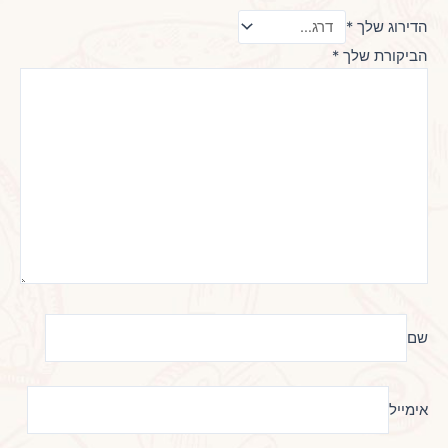
הדירוג שלך
*
הביקורת שלך
*
שם
אימייל