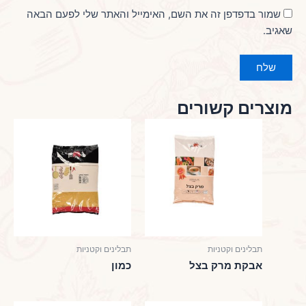
שמור בדפדפן זה את השם, האימייל והאתר שלי לפעם הבאה
שאגיב.
מוצרים קשורים
תבלינים וקטניות
תבלינים וקטניות
אבקת מרק בצל
כמון