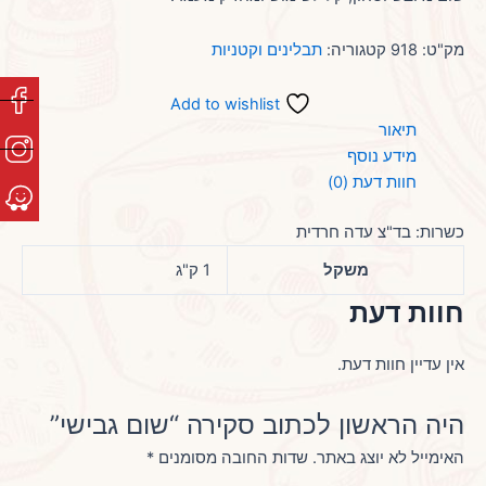
מק"ט:
918
קטגוריה:
תבלינים וקטניות
Add to wishlist
תיאור
מידע נוסף
חוות דעת (0)
כשרות: בד"צ עדה חרדית
משקל
1 ק"ג
חוות דעת
אין עדיין חוות דעת.
היה הראשון לכתוב סקירה “שום גבישי”
האימייל לא יוצג באתר.
שדות החובה מסומנים
*