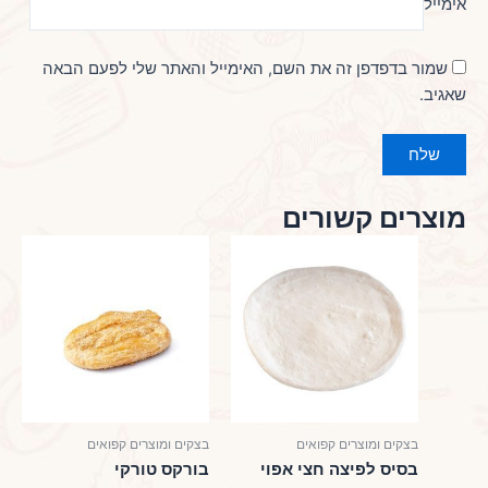
אימייל
שמור בדפדפן זה את השם, האימייל והאתר שלי לפעם הבאה
שאגיב.
מוצרים קשורים
בצקים ומוצרים קפואים
בצקים ומוצרים קפואים
בסיס לפיצה חצי אפוי
בורקס טורקי