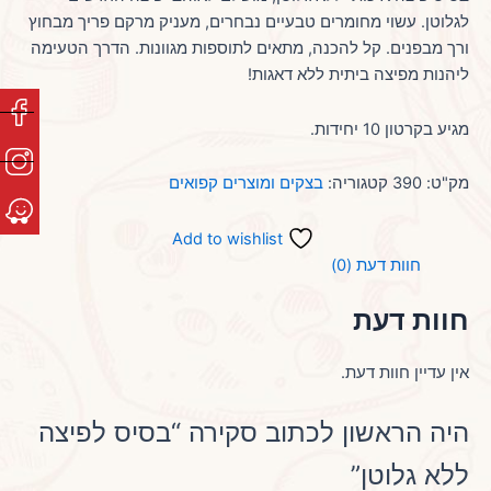
לגלוטן. עשוי מחומרים טבעיים נבחרים, מעניק מרקם פריך מבחוץ
ורך מבפנים. קל להכנה, מתאים לתוספות מגוונות. הדרך הטעימה
ליהנות מפיצה ביתית ללא דאגות!
מגיע בקרטון 10 יחידות.
מק"ט:
390
קטגוריה:
בצקים ומוצרים קפואים
Add to wishlist
חוות דעת (0)
חוות דעת
אין עדיין חוות דעת.
היה הראשון לכתוב סקירה “בסיס לפיצה
ללא גלוטן”