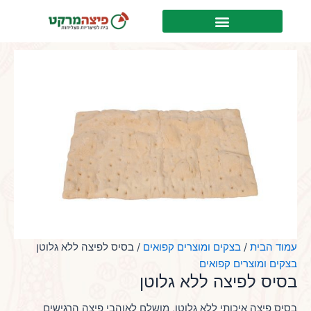
ילוג
לתוכן
תוכן
עמוד הבית
/
בצקים ומוצרים קפואים
/ בסיס לפיצה ללא גלוטן
בצקים ומוצרים קפואים
בסיס לפיצה ללא גלוטן
בסיס פיצה איכותי ללא גלוטן, מושלם לאוהבי פיצה הרגישים