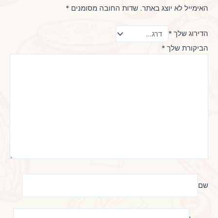
האימייל לא יוצג באתר.
שדות החובה מסומנים
*
הדירוג שלך
*
הביקורת שלך
*
שם