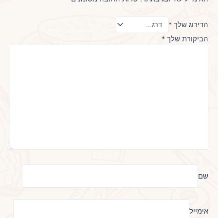
הדירוג שלך
*
הביקורת שלך
*
שם
אימייל