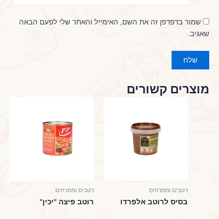
שמור בדפדפן זה את השם, האימייל והאתר שלי לפעם הבאה
שאגיב.
מוצרים קשורים
רטבים וממרחים
רטבים וממרחים
בסיס לרוטב אלפרדו
רוטב פיצה "יכין"