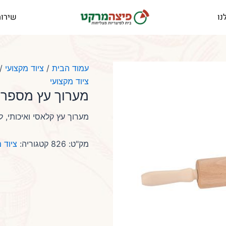
נו
שירות
עמוד הבית
/
ציוד מקצועי
/ 
ציוד מקצועי
מערוך עץ מספר 8
מערוך עץ קלאסי ואיכותי, 
מק"ט:
826
קטגוריה:
ציוד 