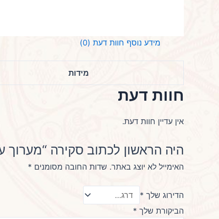
מידע נוסף
חוות דעת (0)
מידות
חוות דעת
אין עדיין חוות דעת.
היה הראשון לכתוב סקירה “מערוך עץ
האימייל לא יוצג באתר.
שדות החובה מסומנים
*
הדירוג שלך
*
הביקורת שלך
*