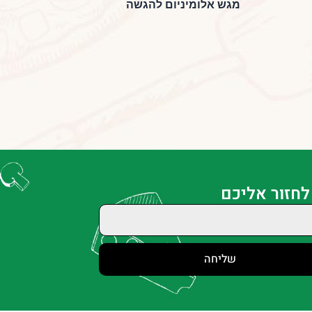
מגש אלומיניום להגשה
לחזור אליכם
שליחה