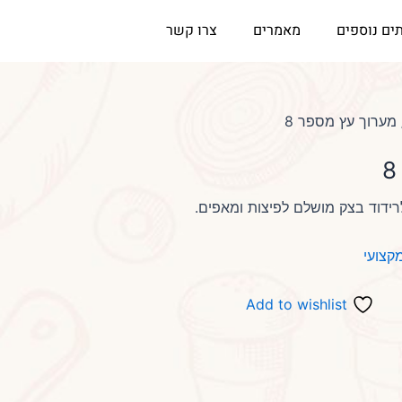
ים נוספים
מאמרים
צרו קשר
מערוך עץ מספר 8
לרידוד בצק מושלם לפיצות ומאפים.
מקצועי
Add to wishlist