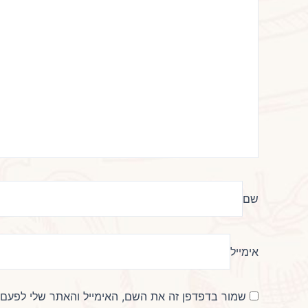
שם
אימייל
שמור בדפדפן זה את השם, האימייל והאתר שלי לפעם