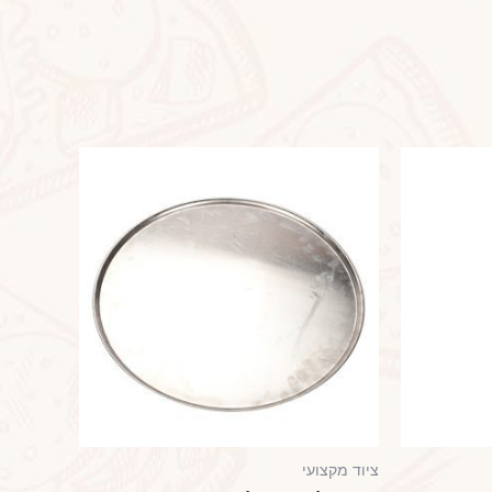
ציוד מקצועי