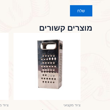
מוצרים קשורים
ציוד מקצועי
ציוד מ