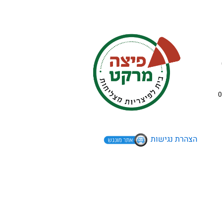
הצהרת נגישות