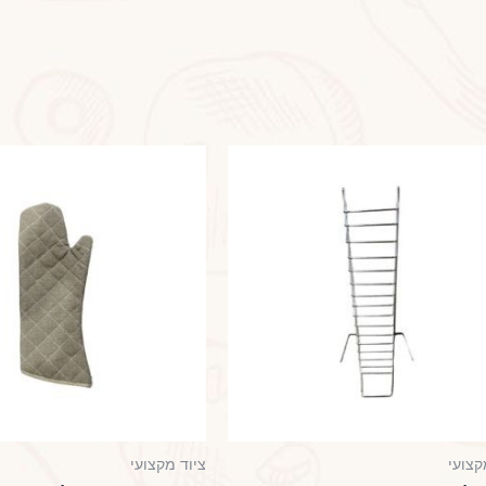
קצועי
ציוד מקצועי