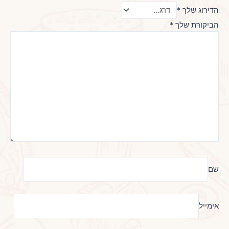
הדירוג שלך
*
הביקורת שלך
*
שם
אימייל