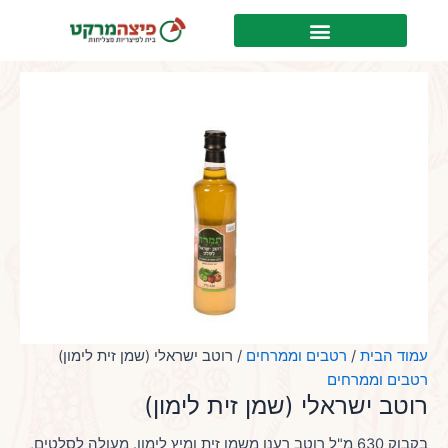
ילוג
לתוכן
תוכן
עמוד הבית
/
רטבים וממרחים
/ רוטב ישראלי (שמן זית לימון)
רטבים וממרחים
רוטב ישראלי (שמן זית לימון)
בקבוק 630 מ"ל רוטב רענן משמן זית ומיץ לימון. מעולה לסלטים,