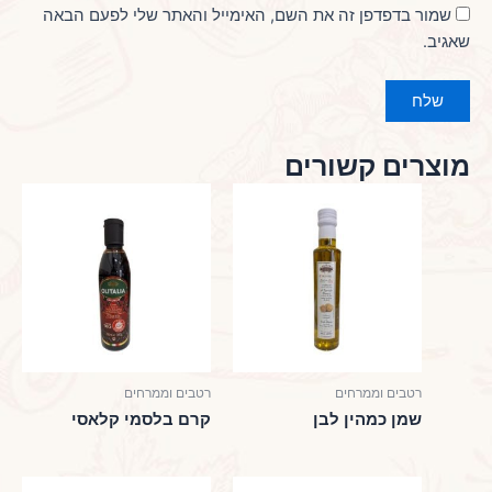
שמור בדפדפן זה את השם, האימייל והאתר שלי לפעם הבאה
שאגיב.
מוצרים קשורים
רטבים וממרחים
רטבים וממרחים
שמן כמהין לבן
קרם בלסמי קלאסי