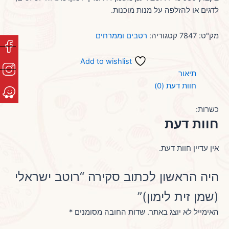
לדגים או להזלפה על מנות מוכנות.
מק"ט:
7847
קטגוריה:
רטבים וממרחים
Add to wishlist
תיאור
חוות דעת (0)
כשרות:
חוות דעת
אין עדיין חוות דעת.
היה הראשון לכתוב סקירה “רוטב ישראלי
(שמן זית לימון)”
האימייל לא יוצג באתר.
שדות החובה מסומנים
*