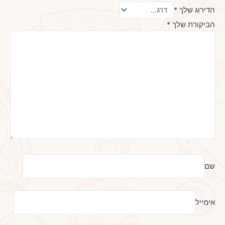
הדירוג שלך
*
הביקורת שלך
*
שם
אימייל