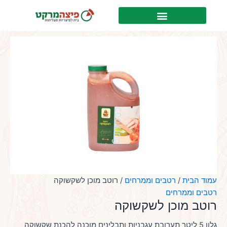
ילוג
לתוכן
תוכן
עמוד הבית
/
רטבים וממרחים
/ רוטב מוכן לשקשוקה
רטבים וממרחים
רוטב מוכן לשקשוקה
גלון 5 ליטר תערובת עגבניות ותבלינים מוכנה להכנת שקשוקה