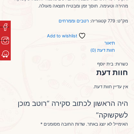
מהירה וטעימה. חוסך זמן ומבטיח תוצאה מעולה.
מק"ט:
779
קטגוריה:
רטבים וממרחים
Add to wishlist
תיאור
חוות דעת (0)
כשרות: בית יוסף
חוות דעת
אין עדיין חוות דעת.
היה הראשון לכתוב סקירה “רוטב מוכן
לשקשוקה”
האימייל לא יוצג באתר.
שדות החובה מסומנים
*