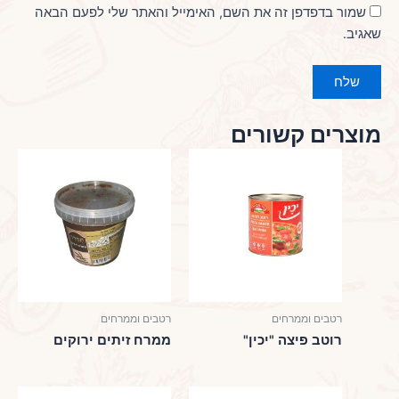
שמור בדפדפן זה את השם, האימייל והאתר שלי לפעם הבאה
שאגיב.
מוצרים קשורים
רטבים וממרחים
רטבים וממרחים
רוטב פיצה "יכין"
ממרח זיתים ירוקים