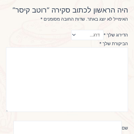
היה הראשון לכתוב סקירה “רוטב קיסר”
האימייל לא יוצג באתר.
שדות החובה מסומנים
*
הדירוג שלך
*
הביקורת שלך
*
שם