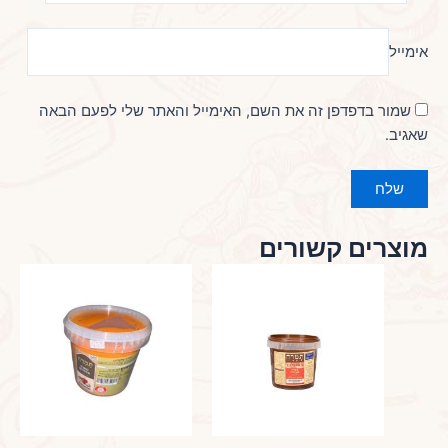
אימייל
שמור בדפדפן זה את השם, האימייל והאתר שלי לפעם הבאה
שאגיב.
מוצרים קשורים