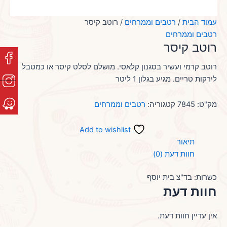
עמוד הבית
/
רטבים וממרחים
/ רוטב קיסר
רטבים וממרחים
רוטב קיסר
רוטב קרמי ועשיר בסגנון קלאסי. מושלם לסלט קיסר או כמטבל
לירקות טריים. מגיע בגלון 1 ליטר
מק"ט:
7845
קטגוריה:
רטבים וממרחים
Add to wishlist
תיאור
חוות דעת (0)
כשרות: בד"צ בית יוסף
חוות דעת
אין עדיין חוות דעת.