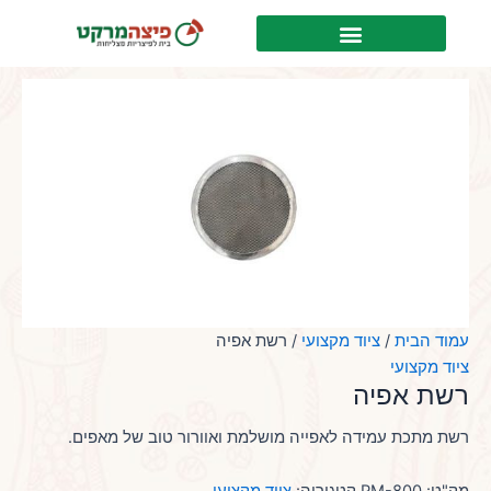
ילוג
כמות
לתוכן
תוכן
של
רשת
אפיה
עמוד הבית
/
ציוד מקצועי
/ רשת אפיה
ציוד מקצועי
רשת אפיה
רשת מתכת עמידה לאפייה מושלמת ואוורור טוב של מאפים.