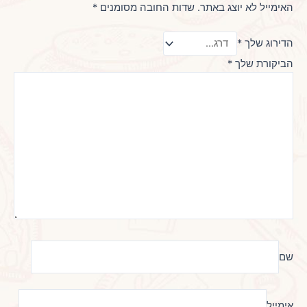
האימייל לא יוצג באתר.
שדות החובה מסומנים
*
הדירוג שלך
*
הביקורת שלך
*
שם
אימייל