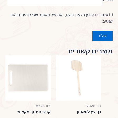
שמור בדפדפן זה את השם, האימייל והאתר שלי לפעם הבאה
שאגיב.
מוצרים קשורים
ציוד מקצועי
ציוד מקצועי
כף עץ לטאבון
קרש חיתוך מקצועי